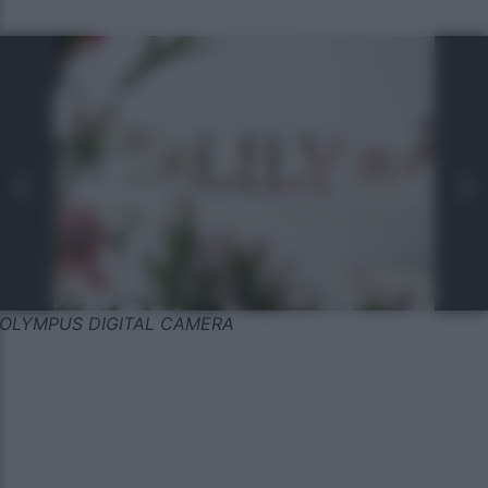
OLYMPUS DIGITAL CAMERA