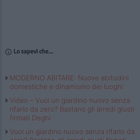
Lo sapevi che...
MODERNO ABITARE: Nuove abitudini
domestiche e dinamismo dei luoghi
Video – Vuoi un giardino nuovo senza
rifarlo da zero? Bastano gli arredi giusti
firmati Deghi
Vuoi un giardino nuovo senza rifarlo da