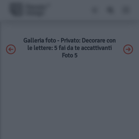
Galleria foto - Privato: Decorare con
le lettere: 5 fai da te accattivanti
Foto 5