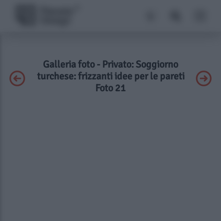
Galleria foto - Privato: Soggiorno
turchese: frizzanti idee per le pareti
Foto 21