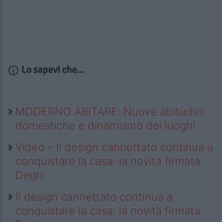
Lo sapevi che...
MODERNO ABITARE: Nuove abitudini
domestiche e dinamismo dei luoghi
Video – Il design cannettato continua a
conquistare la casa: la novità firmata
Deghi
Il design cannettato continua a
conquistare la casa: la novità firmata