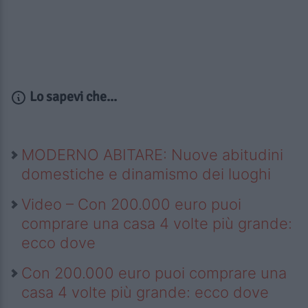
Lo sapevi che...
MODERNO ABITARE: Nuove abitudini
domestiche e dinamismo dei luoghi
Video – Con 200.000 euro puoi
comprare una casa 4 volte più grande:
ecco dove
Con 200.000 euro puoi comprare una
casa 4 volte più grande: ecco dove