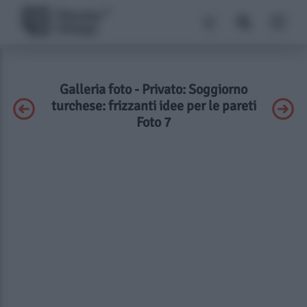
Galleria foto - Privato: Soggiorno
turchese: frizzanti idee per le pareti
Foto 7