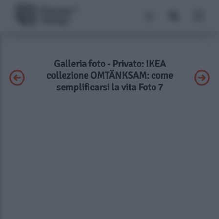
Galleria foto - Privato: IKEA
collezione OMTÄNKSAM: come
semplificarsi la vita Foto 7