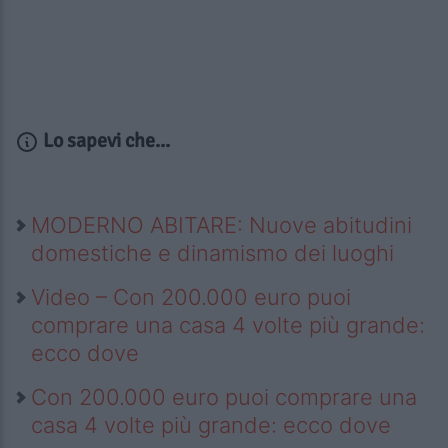
Lo sapevi che...
MODERNO ABITARE: Nuove abitudini
domestiche e dinamismo dei luoghi
Video – Con 200.000 euro puoi
comprare una casa 4 volte più grande:
ecco dove
Con 200.000 euro puoi comprare una
casa 4 volte più grande: ecco dove