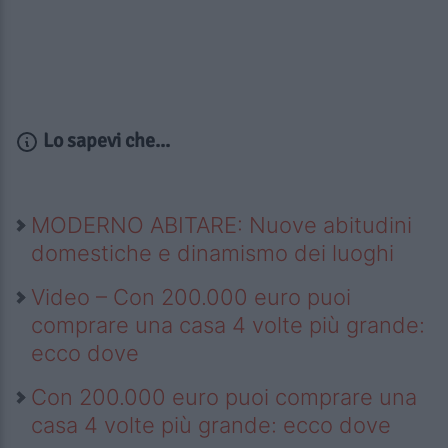
Lo sapevi che...
MODERNO ABITARE: Nuove abitudini
domestiche e dinamismo dei luoghi
Video – Con 200.000 euro puoi
comprare una casa 4 volte più grande:
ecco dove
Con 200.000 euro puoi comprare una
casa 4 volte più grande: ecco dove