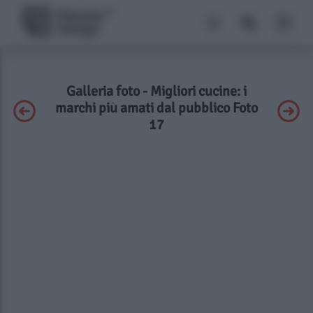
Galleria foto - Migliori cucine: i
marchi più amati dal pubblico Foto
17