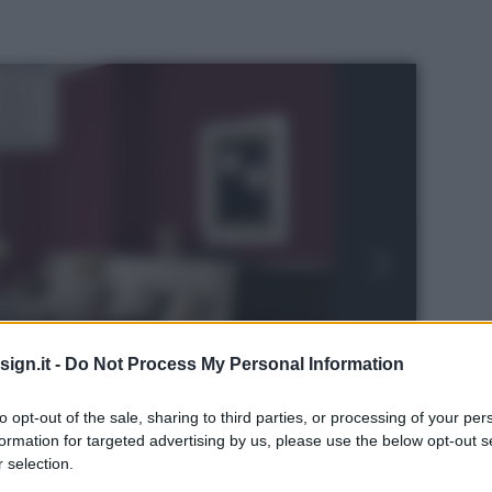
ign.it -
Do Not Process My Personal Information
to opt-out of the sale, sharing to third parties, or processing of your per
formation for targeted advertising by us, please use the below opt-out s
 selection.