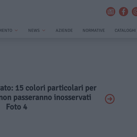
MENTO
NEWS
AZIENDE
NORMATIVE
CATALOGHI
vato: 15 colori particolari per
 non passeranno inosservati
Foto 4