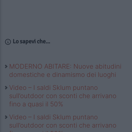
Lo sapevi che...
MODERNO ABITARE: Nuove abitudini
domestiche e dinamismo dei luoghi
Video – I saldi Sklum puntano
sull’outdoor con sconti che arrivano
fino a quasi il 50%
Video – I saldi Sklum puntano
sull’outdoor con sconti che arrivano