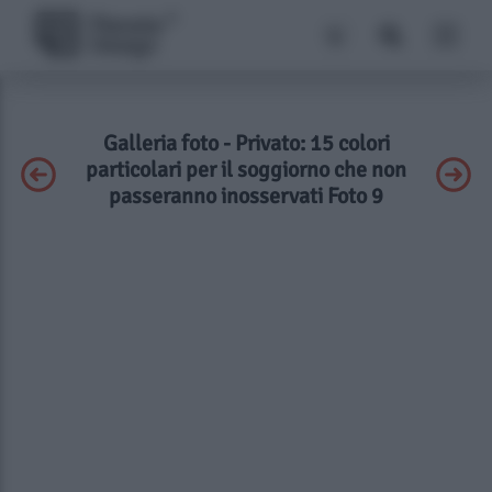
Galleria foto - Privato: 15 colori
particolari per il soggiorno che non
passeranno inosservati Foto 9