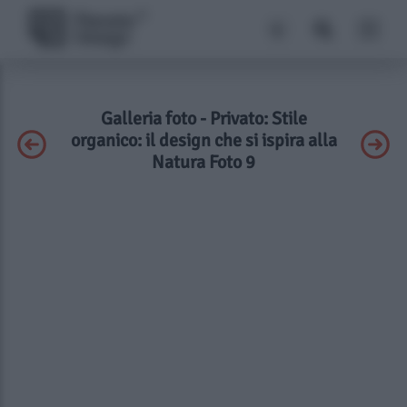
Galleria foto - Privato: Stile
organico: il design che si ispira alla
Natura Foto 9