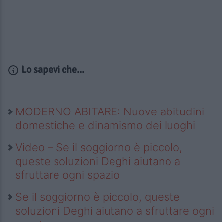
Lo sapevi che...
MODERNO ABITARE: Nuove abitudini
domestiche e dinamismo dei luoghi
Video – Se il soggiorno è piccolo,
queste soluzioni Deghi aiutano a
sfruttare ogni spazio
Se il soggiorno è piccolo, queste
soluzioni Deghi aiutano a sfruttare ogni