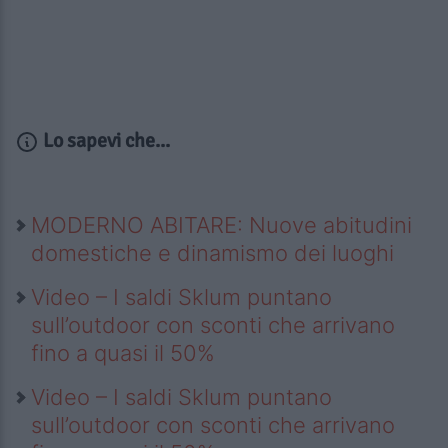
Lo sapevi che...
MODERNO ABITARE: Nuove abitudini
domestiche e dinamismo dei luoghi
Video – I saldi Sklum puntano
sull’outdoor con sconti che arrivano
fino a quasi il 50%
Video – I saldi Sklum puntano
sull’outdoor con sconti che arrivano