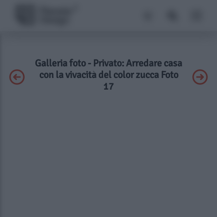
Galleria foto - Privato: Arredare casa
con la vivacità del color zucca Foto
17