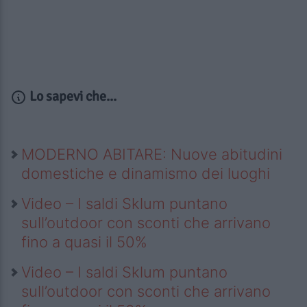
Lo sapevi che...
MODERNO ABITARE: Nuove abitudini
domestiche e dinamismo dei luoghi
Video – I saldi Sklum puntano
sull’outdoor con sconti che arrivano
fino a quasi il 50%
Video – I saldi Sklum puntano
sull’outdoor con sconti che arrivano