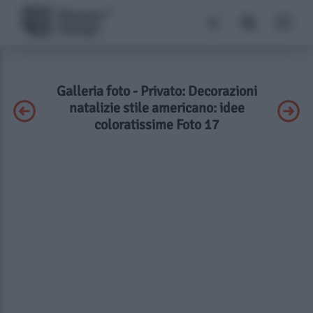
Galleria foto - Privato: Decorazioni
natalizie stile americano: idee
coloratissime Foto 17