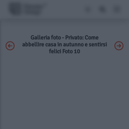
Galleria foto - Privato: Come
abbellire casa in autunno e sentirsi
felici Foto 10