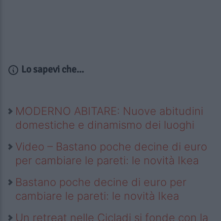
Lo sapevi che...
MODERNO ABITARE: Nuove abitudini
domestiche e dinamismo dei luoghi
Video – Bastano poche decine di euro
per cambiare le pareti: le novità Ikea
Bastano poche decine di euro per
cambiare le pareti: le novità Ikea
Un retreat nelle Cicladi si fonde con la