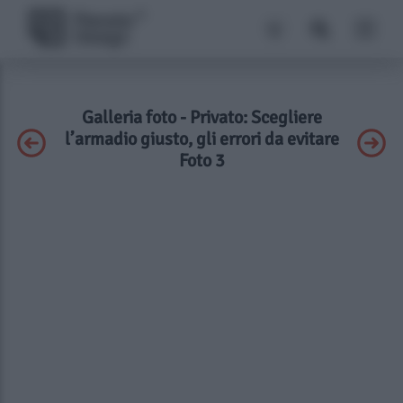
Galleria foto - Privato: Scegliere
l’armadio giusto, gli errori da evitare
Foto 3