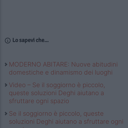
Lo sapevi che...
MODERNO ABITARE: Nuove abitudini
domestiche e dinamismo dei luoghi
Video – Se il soggiorno è piccolo,
queste soluzioni Deghi aiutano a
sfruttare ogni spazio
Se il soggiorno è piccolo, queste
soluzioni Deghi aiutano a sfruttare ogni