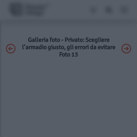
Galleria foto - Privato: Scegliere
l’armadio giusto, gli errori da evitare
Foto 13