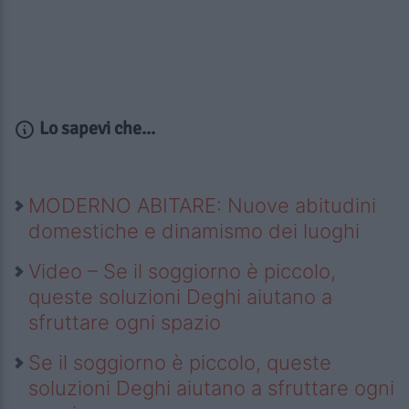
Lo sapevi che...
MODERNO ABITARE: Nuove abitudini
domestiche e dinamismo dei luoghi
Video – Se il soggiorno è piccolo,
queste soluzioni Deghi aiutano a
sfruttare ogni spazio
Se il soggiorno è piccolo, queste
soluzioni Deghi aiutano a sfruttare ogni