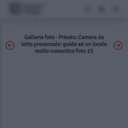
Galleria foto - Privato: Camera da
letto provenzale: guida ad un locale
molto romantico Foto 15