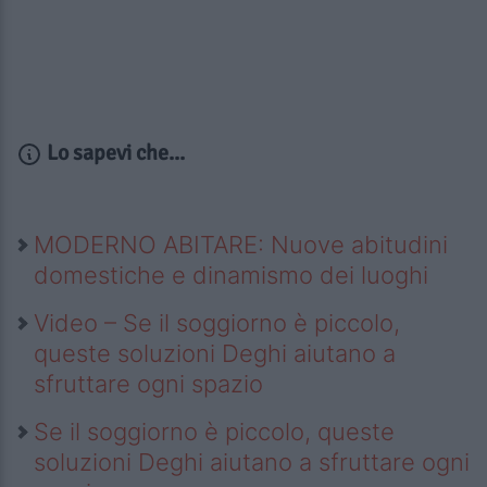
Lo sapevi che...
MODERNO ABITARE: Nuove abitudini
domestiche e dinamismo dei luoghi
Video – Se il soggiorno è piccolo,
queste soluzioni Deghi aiutano a
sfruttare ogni spazio
Se il soggiorno è piccolo, queste
soluzioni Deghi aiutano a sfruttare ogni