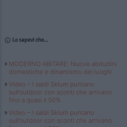
Lo sapevi che...
MODERNO ABITARE: Nuove abitudini
domestiche e dinamismo dei luoghi
Video – I saldi Sklum puntano
sull’outdoor con sconti che arrivano
fino a quasi il 50%
Video – I saldi Sklum puntano
sull’outdoor con sconti che arrivano