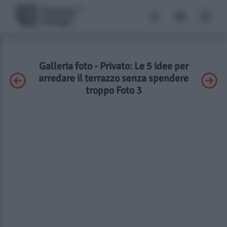
Galleria foto - Privato: Le 5 idee per
arredare il terrazzo senza spendere
troppo Foto 3