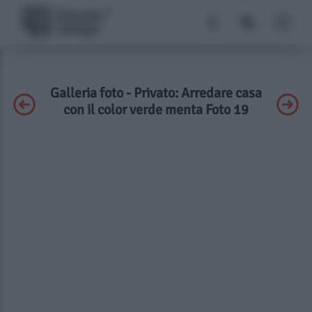
Galleria foto - Privato: Arredare casa
con il color verde menta Foto 19