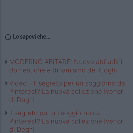
Lo sapevi che...
MODERNO ABITARE: Nuove abitudini
domestiche e dinamismo dei luoghi
Video – Il segreto per un soggiorno da
Pinterest? La nuova collezione Ivenor
di Deghi
Il segreto per un soggiorno da
Pinterest? La nuova collezione Ivenor
di Deghi