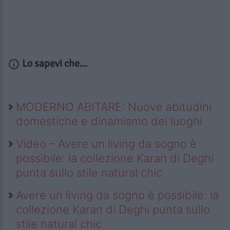
Lo sapevi che...
MODERNO ABITARE: Nuove abitudini
domestiche e dinamismo dei luoghi
Video – Avere un living da sogno è
possibile: la collezione Karan di Deghi
punta sullo stile natural chic
Avere un living da sogno è possibile: la
collezione Karan di Deghi punta sullo
stile natural chic