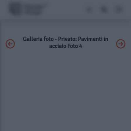
Galleria foto - Privato: Pavimenti in
acciaio Foto 4