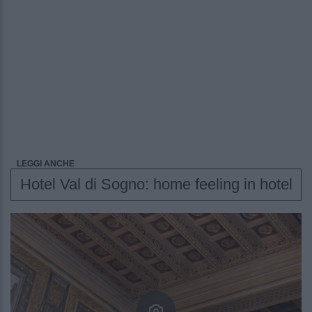
LEGGI ANCHE
Hotel Val di Sogno: home feeling in hotel