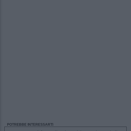
POTREBBE INTERESSARTI