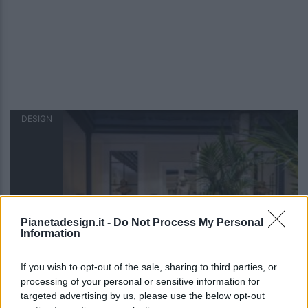
DESIGN
Pianetadesign.it -
Do Not Process My Personal
Information
If you wish to opt-out of the sale, sharing to third parties, or
Casa J.K. Place Roma, dove sentirsi davvero… a
processing of your personal or sensitive information for
casa
targeted advertising by us, please use the below opt-out