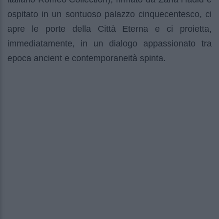
ospitato in un sontuoso palazzo cinquecentesco, ci
apre le porte della Città Eterna e ci proietta,
immediatamente, in un dialogo appassionato tra
epoca ancient e contemporaneità spinta.