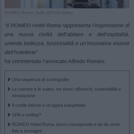
ROMEO Roma, Suite @Chris Dalton
“Il ROMEO Hotel Roma rappresenta l’espressione di
una nuova civiltà dell’abitare e dell’ospitalità,
unendo bellezza, funzionalità e un’innovativa visione
dell’hotellerie”
ha commentato l’avvocato Alfredo Romeo.
Una sequenza di scenografie
Le camere e le suites, tra storici affreschi, sostenibilità e
innovazione
Il cortile interno è un’agorà inaspettata
SPA o rooftop?
ROMEO Hotel Roma: lusso consapevole e art de vivre:
foto e immagini