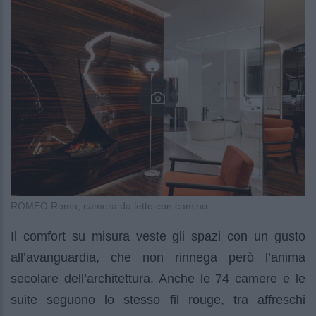
ROMEO Roma, camera da letto con camino
Il comfort su misura veste gli spazi con un gusto
all’avanguardia, che non rinnega però l’anima
secolare dell’architettura. Anche le 74 camere e le
suite seguono lo stesso fil rouge, tra affreschi