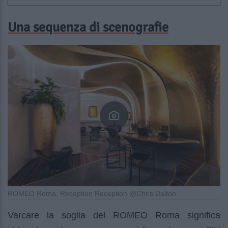
Una sequenza di scenografie
ROMEO Roma, Reception Reception @Chris Dalton
Varcare la soglia del ROMEO Roma significa