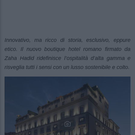
Innovativo, ma ricco di storia, esclusivo, eppure
etico. Il nuovo boutique hotel romano firmato da
Zaha Hadid ridefinisce l’ospitalità d’alta gamma e
risveglia tutti i sensi con un lusso sostenibile e colto.