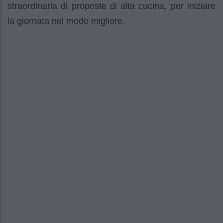
straordinaria di proposte di alta cucina, per iniziare
la giornata nel modo migliore.