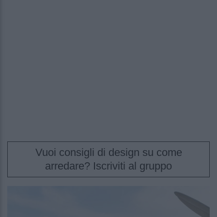
Vuoi consigli di design su come
arredare? Iscriviti al gruppo