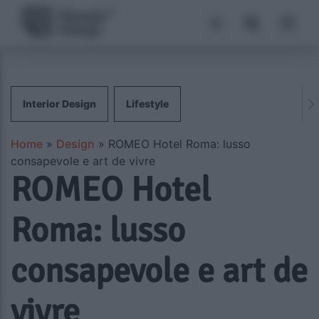
Interior Design
Lifestyle
Home
»
Design
»
ROMEO Hotel Roma: lusso
consapevole e art de vivre
ROMEO Hotel
Roma: lusso
consapevole e art de
vivre