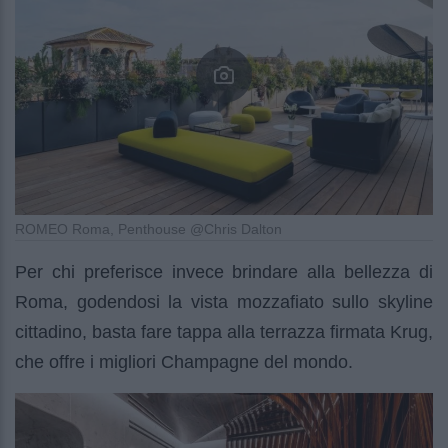
ROMEO Roma, Penthouse @Chris Dalton
Per chi preferisce invece brindare alla bellezza di
Roma, godendosi la vista mozzafiato sullo skyline
cittadino, basta fare tappa alla terrazza firmata Krug,
che offre i migliori Champagne del mondo.