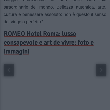
straordinarie del mondo. Bellezza autentica, arte,
cultura e benessere assoluto: non è questo il senso
del viaggio perfetto?
ROMEO Hotel Roma: lusso
consapevole e art de vivre: foto e
immagini