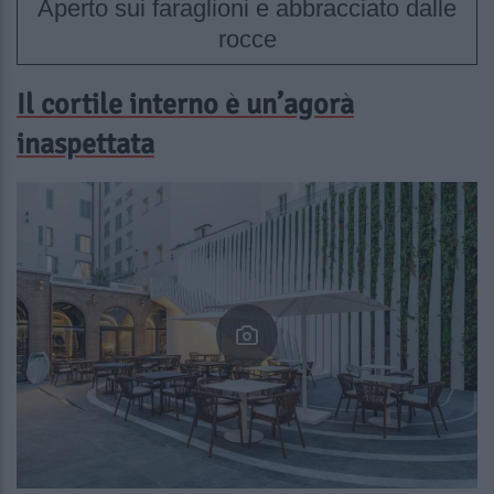
Aperto sui faraglioni e abbracciato dalle
rocce
Il cortile interno è un’agorà
inaspettata