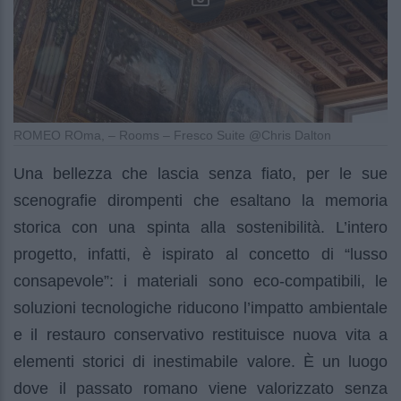
ROMEO ROma, – Rooms – Fresco Suite @Chris Dalton
Una bellezza che lascia senza fiato, per le sue
scenografie dirompenti che esaltano la memoria
storica con una spinta alla sostenibilità. L’intero
progetto, infatti, è ispirato al concetto di “lusso
consapevole”: i materiali sono eco-compatibili, le
soluzioni tecnologiche riducono l’impatto ambientale
e il restauro conservativo restituisce nuova vita a
elementi storici di inestimabile valore. È un luogo
dove il passato romano viene valorizzato senza