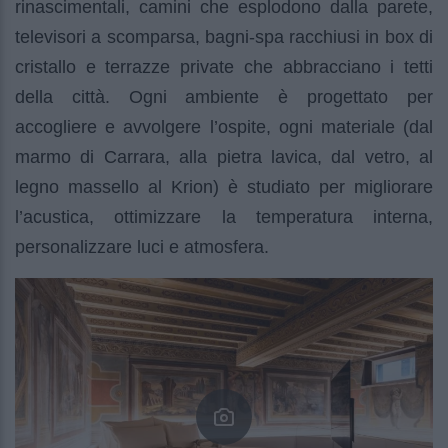
rinascimentali, camini che esplodono dalla parete,
televisori a scomparsa, bagni-spa racchiusi in box di
cristallo e terrazze private che abbracciano i tetti
della città. Ogni ambiente è progettato per
accogliere e avvolgere l’ospite, ogni materiale (dal
marmo di Carrara, alla pietra lavica, dal vetro, al
legno massello al Krion) è studiato per migliorare
l’acustica, ottimizzare la temperatura interna,
personalizzare luci e atmosfera.