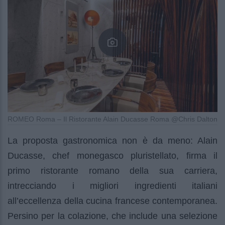
ROMEO Roma – Il Ristorante Alain Ducasse Roma @Chris Dalton
La proposta gastronomica non è da meno: Alain
Ducasse, chef monegasco pluristellato, firma il
primo ristorante romano della sua carriera,
intrecciando i migliori ingredienti italiani
all’eccellenza della cucina francese contemporanea.
Persino per la colazione, che include una selezione