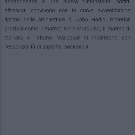
abbandonarsi a una nuova dimensione: soffitti
affrescati convivono con le curve avveniristiche
tipiche delle architetture di Zaha Hadid, materiali
preziosi come il marmo Nero Marquina, il marmo di
Carrara e l’ebano Macassar si incontrano con
l’essenzialità di superfici sostenibili.