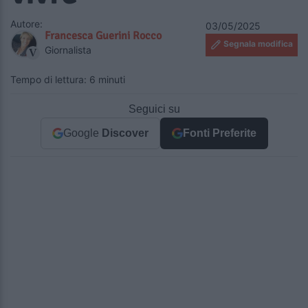
Autore:
03/05/2025
Francesca Guerini Rocco
Segnala modifica
Giornalista
Tempo di lettura: 6 minuti
Seguici su
Google
Discover
Fonti Preferite