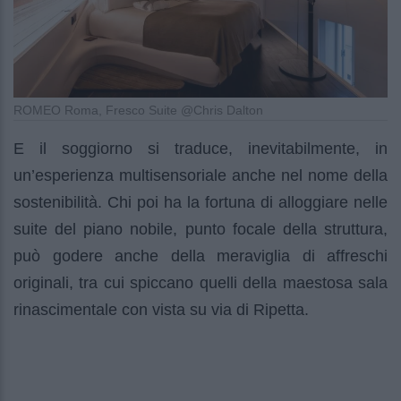
ROMEO Roma, Fresco Suite @Chris Dalton
E il soggiorno si traduce, inevitabilmente, in
un’esperienza multisensoriale anche nel nome della
sostenibilità. Chi poi ha la fortuna di alloggiare nelle
suite del piano nobile, punto focale della struttura,
può godere anche della meraviglia di affreschi
originali, tra cui spiccano quelli della maestosa sala
rinascimentale con vista su via di Ripetta.