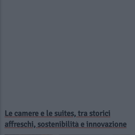
Le camere e le suites, tra storici
affreschi, sostenibilità e innovazione