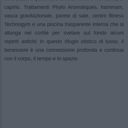
capirlo. Trattamenti Phyto Aromatiques, hammam,
vasca gravitazionale, parete di sale, centro fitness
Technogym e una piscina trasparente interna che si
allunga nel cortile per svelare sul fondo alcuni
reperti antichi: in questo rifugio olistico di lusso, il
benessere è una connessione profonda e continua
con il corpo, il tempo e lo spazio.