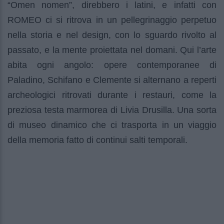
“Omen nomen”, direbbero i latini, e infatti con
ROMEO ci si ritrova in un pellegrinaggio perpetuo
nella storia e nel design, con lo sguardo rivolto al
passato, e la mente proiettata nel domani. Qui l’arte
abita ogni angolo: opere contemporanee di
Paladino, Schifano e Clemente si alternano a reperti
archeologici ritrovati durante i restauri, come la
preziosa testa marmorea di Livia Drusilla. Una sorta
di museo dinamico che ci trasporta in un viaggio
della memoria fatto di continui salti temporali.