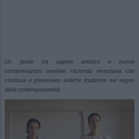
Un ponte tra sapere artistico e nuove
contaminazioni creative: l’azienda veneziana che
continua a preservare antiche tradizioni nel segno
della contemporaneità.