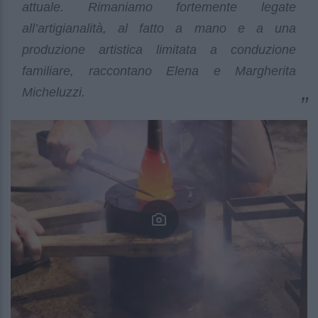
attuale. Rimaniamo fortemente legate
all’artigianalità, al fatto a mano e a una
produzione artistica limitata a conduzione
familiare, raccontano Elena e Margherita
Micheluzzi.