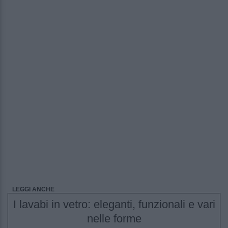
LEGGI ANCHE
I lavabi in vetro: eleganti, funzionali e vari
nelle forme