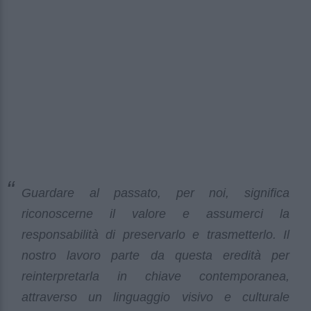
Guardare al passato, per noi, significa
riconoscerne il valore e assumerci la
responsabilità di preservarlo e trasmetterlo. Il
nostro lavoro parte da questa eredità per
reinterpretarla in chiave contemporanea,
attraverso un linguaggio visivo e culturale