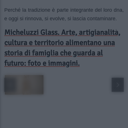
Perché la tradizione è parte integrante del loro dna,
e oggi si rinnova, si evolve, si lascia contaminare.
Micheluzzi Glass. Arte, artigianalità,
cultura e territorio alimentano una
storia di famiglia che guarda al
futuro: foto e immagini.