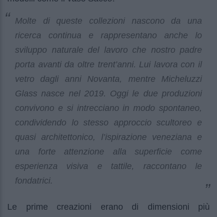
Molte di queste collezioni nascono da una
ricerca continua e rappresentano anche lo
sviluppo naturale del lavoro che nostro padre
porta avanti da oltre trent’anni. Lui lavora con il
vetro dagli anni Novanta, mentre Micheluzzi
Glass nasce nel 2019. Oggi le due produzioni
convivono e si intrecciano in modo spontaneo,
condividendo lo stesso approccio scultoreo e
quasi architettonico, l’ispirazione veneziana e
una forte attenzione alla superficie come
esperienza visiva e tattile, raccontano le
fondatrici.
Le prime creazioni erano di dimensioni più