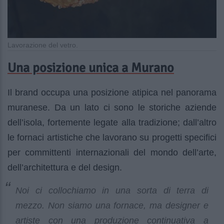
Lavorazione del vetro.
Una posizione unica a Murano
Il brand occupa una posizione atipica nel panorama
muranese. Da un lato ci sono le storiche aziende
dell’isola, fortemente legate alla tradizione; dall’altro
le fornaci artistiche che lavorano su progetti specifici
per committenti internazionali del mondo dell’arte,
dell’architettura e del design.
Noi ci collochiamo in una sorta di terra di
mezzo. Non siamo una fornace, ma designer e
artiste con una produzione continuativa a