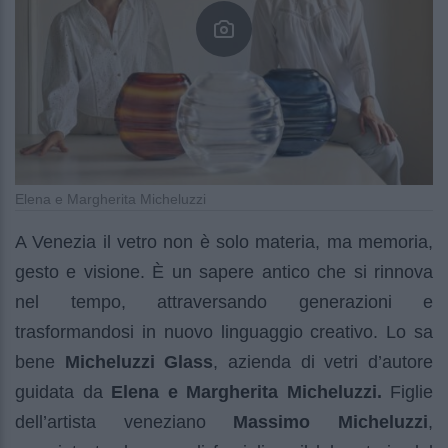
Elena e Margherita Micheluzzi
A Venezia il vetro non è solo materia, ma memoria,
gesto e visione. È un sapere antico che si rinnova
nel tempo, attraversando generazioni e
trasformandosi in nuovo linguaggio creativo. Lo sa
bene
Micheluzzi Glass
, azienda di vetri d’autore
guidata da
Elena e Margherita Micheluzzi.
Figlie
dell’artista veneziano
Massimo Micheluzzi
,