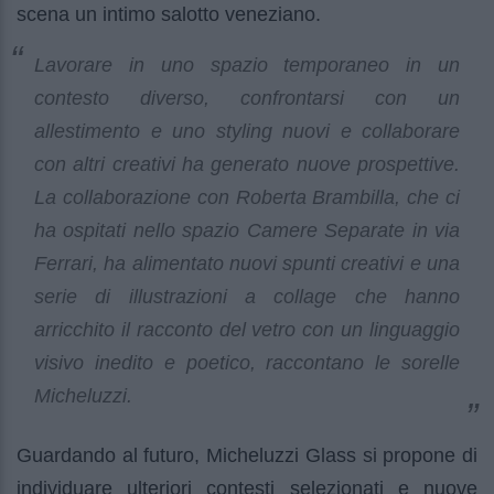
scena un intimo salotto veneziano.
Lavorare in uno spazio temporaneo in un
contesto diverso, confrontarsi con un
allestimento e uno styling nuovi e collaborare
con altri creativi ha generato nuove prospettive.
La collaborazione con Roberta Brambilla, che ci
ha ospitati nello spazio Camere Separate in via
Ferrari, ha alimentato nuovi spunti creativi e una
serie di illustrazioni a collage che hanno
arricchito il racconto del vetro con un linguaggio
visivo inedito e poetico, raccontano le sorelle
Micheluzzi.
Guardando al futuro, Micheluzzi Glass si propone di
individuare ulteriori contesti selezionati e nuove