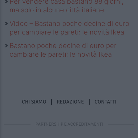
Per vendere casa bastano 88 giorni,
ma solo in alcune città italiane
Video – Bastano poche decine di euro
per cambiare le pareti: le novità Ikea
Bastano poche decine di euro per
cambiare le pareti: le novità Ikea
CHI SIAMO
REDAZIONE
CONTATTI
PARTNERSHIP E ACCREDITAMENTI