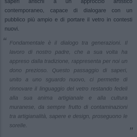
saperi antichi a un approccio artistico
contemporaneo, capace di dialogare con un
pubblico più ampio e di portare il vetro in contesti
nuovi.
Fondamentale è il dialogo tra generazioni. Il
lavoro di nostro padre, che a sua volta ha
appreso dalla tradizione, rappresenta per noi un
dono prezioso. Questo passaggio di saperi,
unito a uno sguardo nuovo, ci permette di
rinnovare il linguaggio del vetro restando fedeli
alla sua anima artigianale e alla cultura
muranese, da sempre frutto di contaminazioni
tra artigianalità, sapere e design, proseguono le
sorelle.