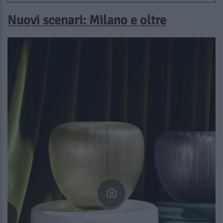
Nuovi scenari: Milano e oltre