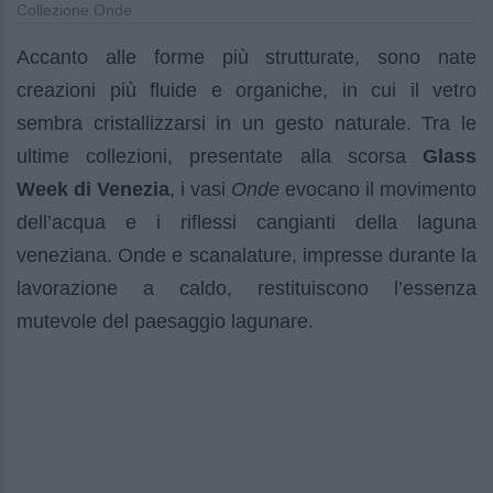
Collezione Onde
Accanto alle forme più strutturate, sono nate
creazioni più fluide e organiche, in cui il vetro
sembra cristallizzarsi in un gesto naturale. Tra le
ultime collezioni, presentate alla scorsa
Glass
Week di Venezia
, i vasi
Onde
evocano il movimento
dell’acqua e i riflessi cangianti della laguna
veneziana. Onde e scanalature, impresse durante la
lavorazione a caldo, restituiscono l’essenza
mutevole del paesaggio lagunare.