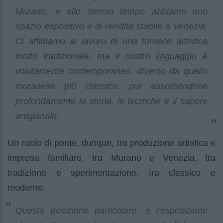
Murano, e allo stesso tempo abbiamo uno
spazio espositivo e di vendita stabile a Venezia.
Ci affidiamo al lavoro di una fornace artistica
molto tradizionale, ma il nostro linguaggio è
volutamente contemporaneo, diverso da quello
muranese più classico, pur assorbendone
profondamente la storia, le tecniche e il sapere
artigianale.
Un ruolo di ponte, dunque, tra produzione artistica e
impresa familiare, tra Murano e Venezia, tra
tradizione e sperimentazione, tra classico e
moderno.
Questa posizione particolare, e l’esposizione