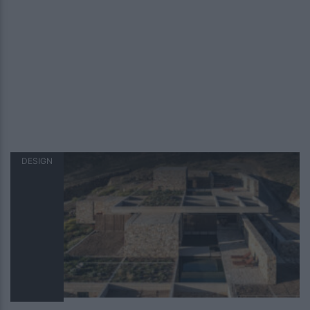
DESIGN