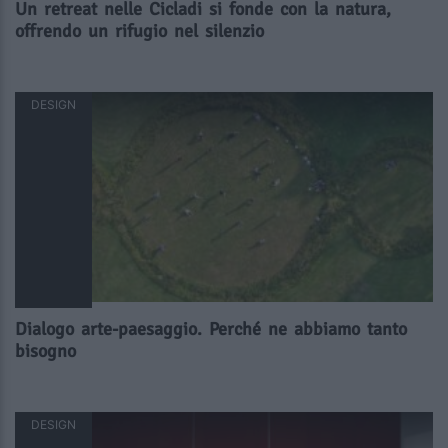
Un retreat nelle Cicladi si fonde con la natura,
offrendo un rifugio nel silenzio
DESIGN
Dialogo arte-paesaggio. Perché ne abbiamo tanto
bisogno
DESIGN