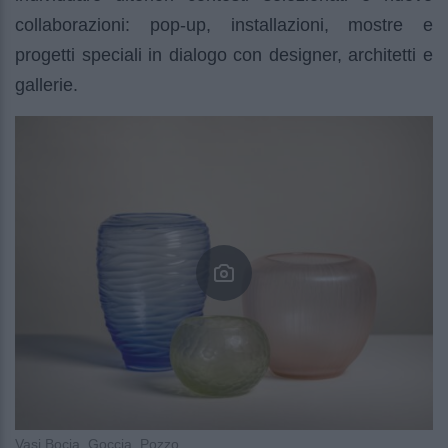
collaborazioni: pop-up, installazioni, mostre e
progetti speciali in dialogo con designer, architetti e
gallerie.
Vasi Bocia, Goccia, Pozzo