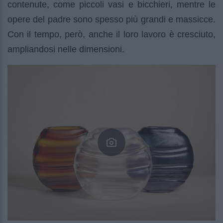
contenute, come piccoli vasi e bicchieri, mentre le
opere del padre sono spesso più grandi e massicce.
Con il tempo, però, anche il loro lavoro è cresciuto,
ampliandosi nelle dimensioni.