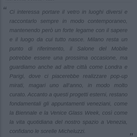
Ci interessa portare il vetro in luoghi diversi e
raccontarlo sempre in modo contemporaneo,
mantenendo però un forte legame con il sapere
e il luogo da cui tutto nasce. Milano resta un
punto di riferimento, il Salone del Mobile
potrebbe essere una prossima occasione, ma
guardiamo anche ad altre città come Londra e
Parigi, dove ci piacerebbe realizzare pop-up
mirati, magari uno all’anno, in modo molto
curato. Accanto a questi progetti esterni, restano
fondamentali gli appuntamenti veneziani, come
la Biennale e la Venice Glass Week, così come
la vita quotidiana del nostro spazio a Venezia,
confidano le sorelle Micheluzzi.