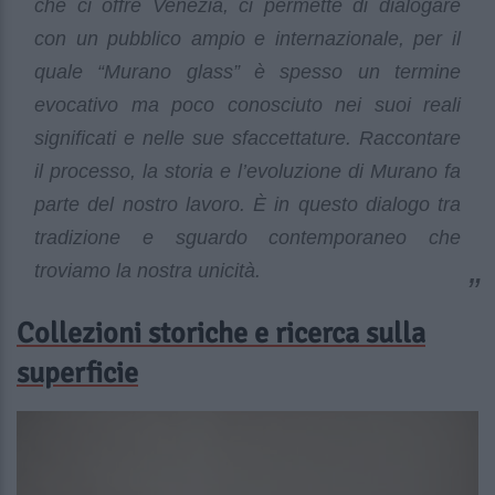
che ci offre Venezia, ci permette di dialogare
con un pubblico ampio e internazionale, per il
quale “Murano glass” è spesso un termine
evocativo ma poco conosciuto nei suoi reali
significati e nelle sue sfaccettature. Raccontare
il processo, la storia e l’evoluzione di Murano fa
parte del nostro lavoro. È in questo dialogo tra
tradizione e sguardo contemporaneo che
troviamo la nostra unicità.
Collezioni storiche e ricerca sulla
superficie