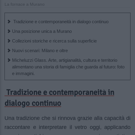
La fornace a Murano
Tradizione e contemporaneità in dialogo continuo
Una posizione unica a Murano
Collezioni storiche e ricerca sulla superficie
Nuovi scenari: Milano e oltre
Micheluzzi Glass. Arte, artigianalità, cultura e territorio
alimentano una storia di famiglia che guarda al futuro: foto
e immagini.
Tradizione e contemporaneità in
dialogo continuo
Una tradizione che si rinnova grazie alla capacità di
raccontare e interpretare il vetro oggi, applicando