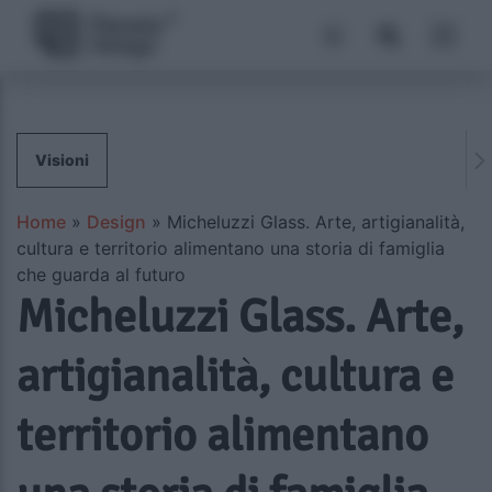
Visioni
Home
»
Design
»
Micheluzzi Glass. Arte, artigianalità,
cultura e territorio alimentano una storia di famiglia
che guarda al futuro
Micheluzzi Glass. Arte,
artigianalità, cultura e
territorio alimentano