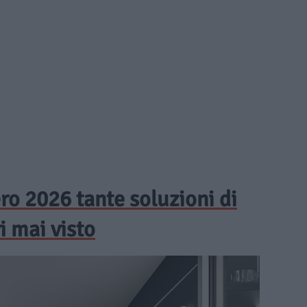
ro 2026 tante soluzioni di
i mai visto