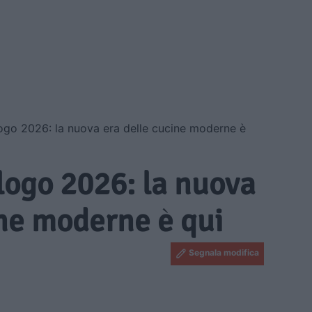
ogo 2026: la nuova era delle cucine moderne è
logo 2026: la nuova
ine moderne è qui
Segnala modifica