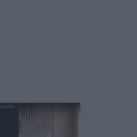
ALOGHI