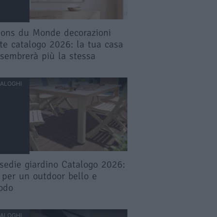
ons du Monde decorazioni
te catalogo 2026: la tua casa
sembrerà più la stessa
ALOGHI
sedie giardino Catalogo 2026:
 per un outdoor bello e
odo
ALOGHI