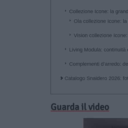
Collezione Icone: la grand
Ola collezione Icone: l
Vision collezione Icone:
Living Modula: continuità 
Complementi d’arredo: det
Catalogo Snaidero 2026: fo
Guarda il video