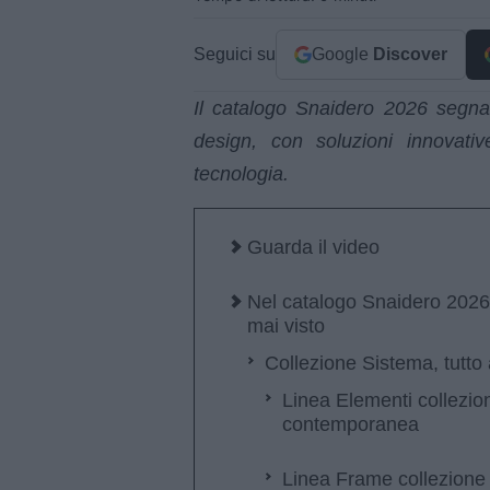
Seguici su
Google
Discover
Il catalogo Snaidero 2026 segna
design, con soluzioni innovativ
tecnologia.
Guarda il video
Nel catalogo Snaidero 2026 
mai visto
Collezione Sistema, tutto 
Linea Elementi collezion
contemporanea
Linea Frame collezione S