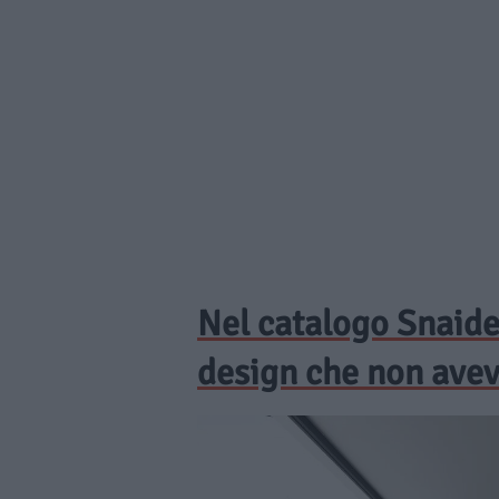
Nel catalogo Snaide
design che non avev