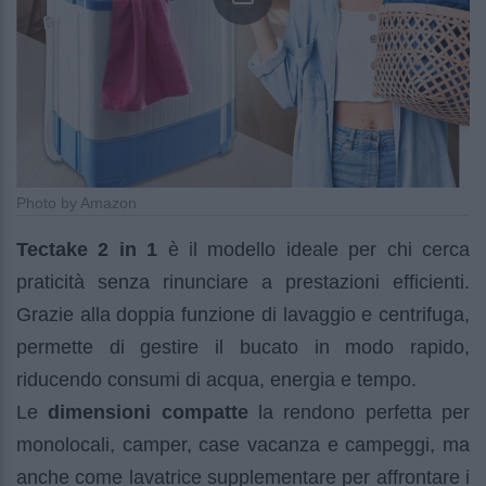
Photo by Amazon
Tectake 2 in 1
è il modello ideale per chi cerca
praticità senza rinunciare a prestazioni efficienti.
Grazie alla doppia funzione di lavaggio e centrifuga,
permette di gestire il bucato in modo rapido,
riducendo consumi di acqua, energia e tempo.
Le
dimensioni compatte
la rendono perfetta per
monolocali, camper, case vacanza e campeggi, ma
anche come lavatrice supplementare per affrontare i