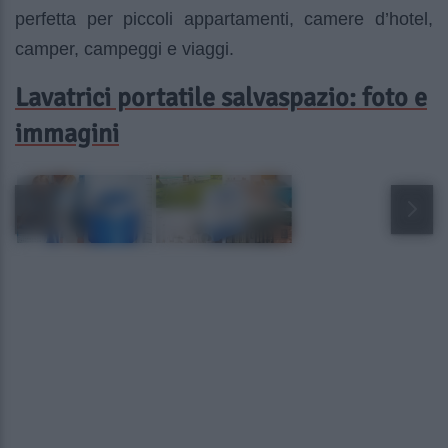
perfetta per piccoli appartamenti, camere d’hotel,
camper, campeggi e viaggi.
Lavatrici portatile salvaspazio: foto e
immagini