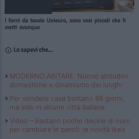
I forni da tavolo Unieuro, sono così piccoli che li
metti ovunque
Lo sapevi che...
MODERNO ABITARE: Nuove abitudini
domestiche e dinamismo dei luoghi
Per vendere casa bastano 88 giorni,
ma solo in alcune città italiane
Video – Bastano poche decine di euro
per cambiare le pareti: le novità Ikea