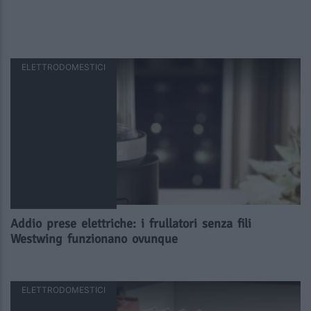
ELETTRODOMESTICI
Addio prese elettriche: i frullatori senza fili
Westwing funzionano ovunque
ELETTRODOMESTICI