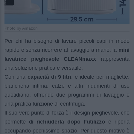
Photo by Amazon
Per chi ha bisogno di lavare piccoli capi in modo
rapido e senza ricorrere al lavaggio a mano, la
mini
lavatrice pieghevole CLEANmaxx
rappresenta
una soluzione pratica e versatile.
Con una
capacità di 9 litri
, è ideale per magliette,
biancheria intima, calze e altri indumenti di uso
quotidiano, offrendo due programmi di lavaggio e
una pratica funzione di centrifuga.
Il suo vero punto di forza è il design pieghevole, che
permette di
richiuderla dopo l’utilizzo
e riporla
occupando pochissimo spazio. Per questo motivo è