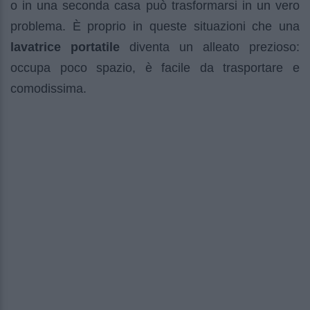
o in una seconda casa può trasformarsi in un vero
problema. È proprio in queste situazioni che una
lavatrice portatile
diventa un alleato prezioso:
occupa poco spazio, è facile da trasportare e
comodissima.