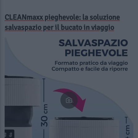
CLEANmaxx pieghevole: la soluzione
salvaspazio per il bucato in viaggio