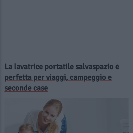
La lavatrice portatile salvaspazio è
perfetta per viaggi, campeggio e
seconde case