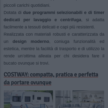
piccoli carichi quotidiani.
Dotata di
due programmi selezionabili e di timer
dedicati per lavaggio e centrifuga
, si adatta
facilmente a tessuti delicati e capi più resistenti.
Realizzata con materiali robusti e caratterizzata da
un
design moderno
, coniuga funzionalità ed
estetica, mentre la facilità di trasporto e di utilizzo la
rende un’ottima alleata per chi desidera fare il
bucato ovunque si trovi.
COSTWAY: compatta, pratica e perfetta
da portare ovunque