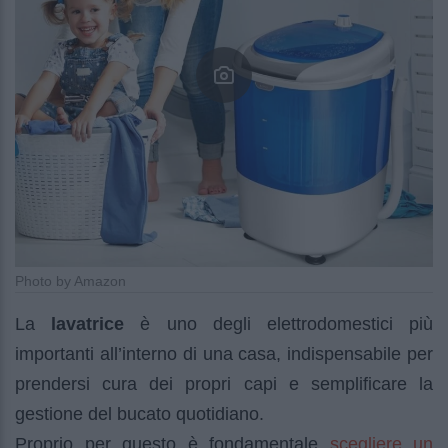
Photo by Amazon
La
lavatrice
è uno degli elettrodomestici più
importanti all’interno di una casa, indispensabile per
prendersi cura dei propri capi e semplificare la
gestione del bucato quotidiano.
scegliere un
Proprio per questo è fondamentale