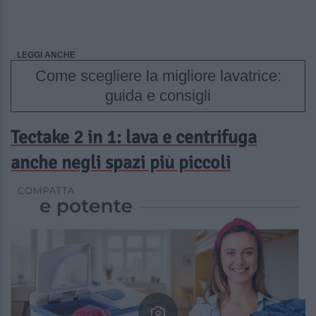
LEGGI ANCHE
Come scegliere la migliore lavatrice:
guida e consigli
Tectake 2 in 1: lava e centrifuga
anche negli spazi più piccoli