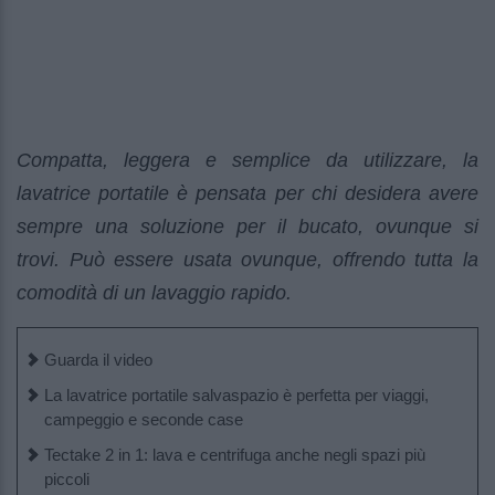
Compatta, leggera e semplice da utilizzare, la
lavatrice portatile è pensata per chi desidera avere
sempre una soluzione per il bucato, ovunque si
trovi. Può essere usata ovunque, offrendo tutta la
comodità di un lavaggio rapido.
Guarda il video
La lavatrice portatile salvaspazio è perfetta per viaggi,
campeggio e seconde case
Tectake 2 in 1: lava e centrifuga anche negli spazi più
piccoli