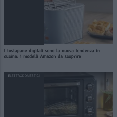
I tostapane digitali sono la nuova tendenza in
cucina: i modelli Amazon da scoprire
ELETTRODOMESTICI