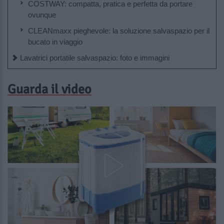
COSTWAY: compatta, pratica e perfetta da portare
ovunque
CLEANmaxx pieghevole: la soluzione salvaspazio per il
bucato in viaggio
Lavatrici portatile salvaspazio: foto e immagini
Guarda il video