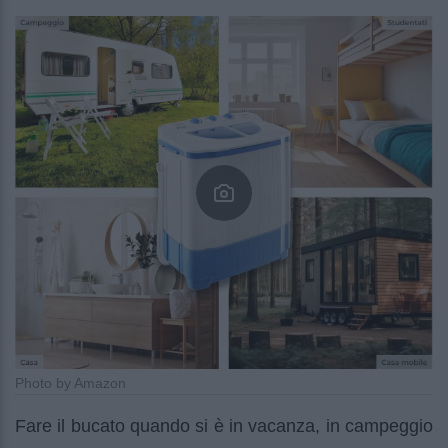
Photo by Amazon
Fare il bucato quando si è in vacanza, in campeggio