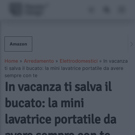
Amazon
Home
»
Arredamento
»
Elettrodomestici
»
In vacanza
ti salva il bucato: la mini lavatrice portatile da avere
sempre con te
In vacanza ti salva il
bucato: la mini
lavatrice portatile da