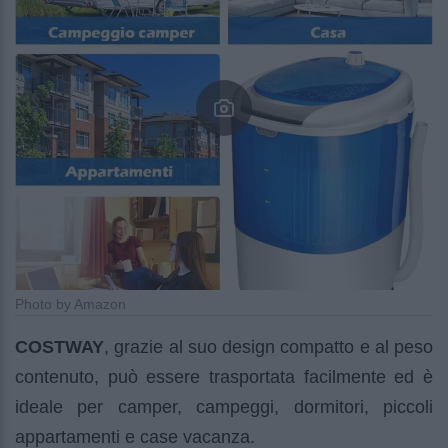
Photo by Amazon
COSTWAY
, grazie al suo design compatto e al peso
contenuto, può essere trasportata facilmente ed è
ideale per camper, campeggi, dormitori, piccoli
appartamenti e case vacanza.