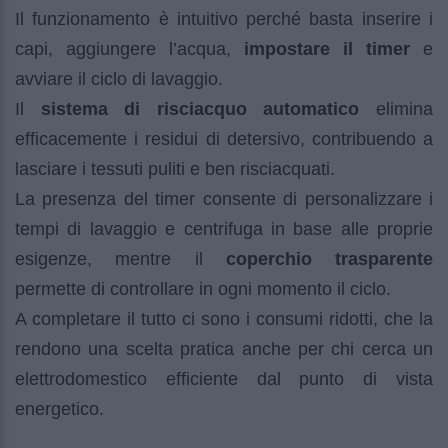
Il funzionamento è intuitivo perché basta inserire i
capi, aggiungere l’acqua,
impostare il timer
e
avviare il ciclo di lavaggio.
Il
sistema di risciacquo automatico
elimina
efficacemente i residui di detersivo, contribuendo a
lasciare i tessuti puliti e ben risciacquati.
La presenza del timer consente di personalizzare i
tempi di lavaggio e centrifuga in base alle proprie
esigenze, mentre il
coperchio trasparente
permette di controllare in ogni momento il ciclo.
A completare il tutto ci sono i consumi ridotti, che la
rendono una scelta pratica anche per chi cerca un
elettrodomestico efficiente dal punto di vista
energetico.