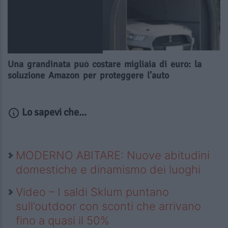
Una grandinata può costare migliaia di euro: la
soluzione Amazon per proteggere l’auto
Lo sapevi che...
MODERNO ABITARE: Nuove abitudini
domestiche e dinamismo dei luoghi
Video – I saldi Sklum puntano
sull’outdoor con sconti che arrivano
fino a quasi il 50%