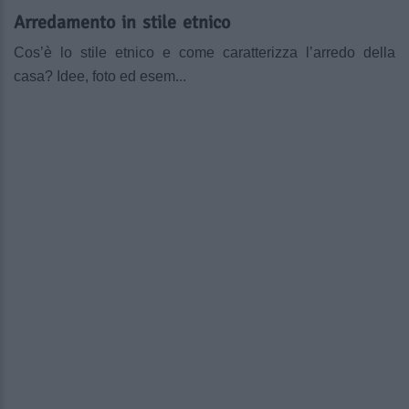
Arredamento in stile etnico
Cos’è lo stile etnico e come caratterizza l’arredo della
casa? Idee, foto ed esem...