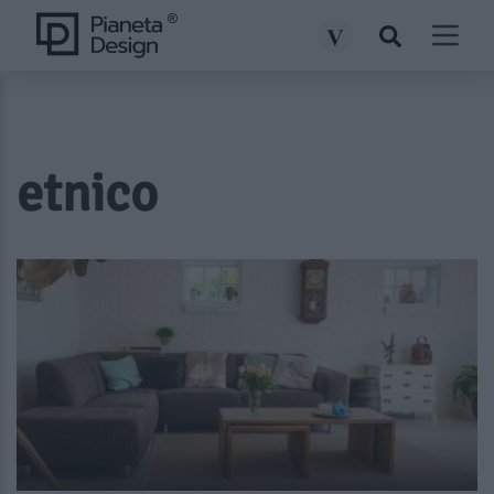
etnico