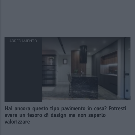
ARREDAMENTO
Hai ancora questo tipo pavimento in casa? Potresti
avere un tesoro di design ma non saperlo
valorizzare