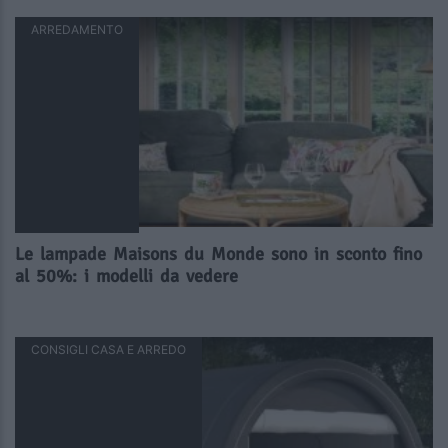
ARREDAMENTO
Le lampade Maisons du Monde sono in sconto fino
al 50%: i modelli da vedere
CONSIGLI CASA E ARREDO