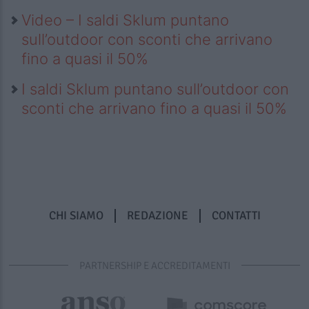
Video – I saldi Sklum puntano
sull’outdoor con sconti che arrivano
fino a quasi il 50%
I saldi Sklum puntano sull’outdoor con
sconti che arrivano fino a quasi il 50%
CHI SIAMO
REDAZIONE
CONTATTI
PARTNERSHIP E ACCREDITAMENTI