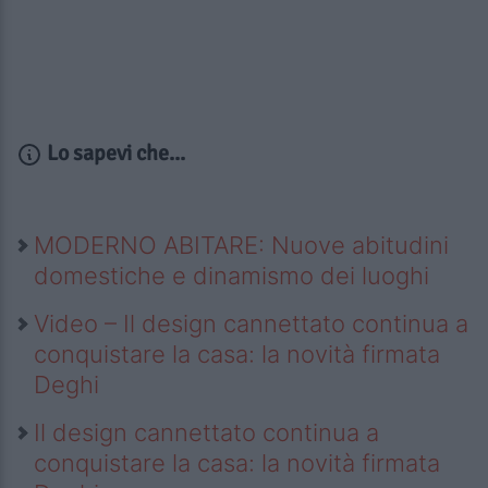
Lo sapevi che...
MODERNO ABITARE: Nuove abitudini
domestiche e dinamismo dei luoghi
Video – Il design cannettato continua a
conquistare la casa: la novità firmata
Deghi
Il design cannettato continua a
conquistare la casa: la novità firmata