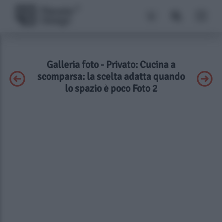
Galleria foto - Privato: Cucina a
scomparsa: la scelta adatta quando
lo spazio è poco Foto 2