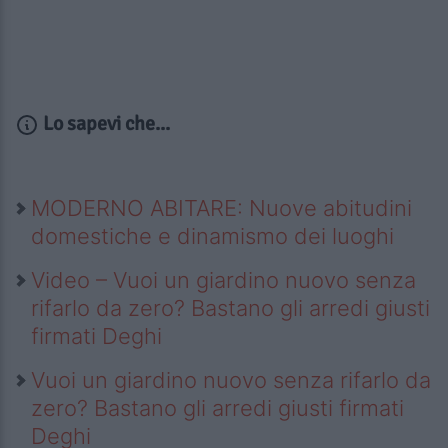
Lo sapevi che...
MODERNO ABITARE: Nuove abitudini
domestiche e dinamismo dei luoghi
Video – Vuoi un giardino nuovo senza
rifarlo da zero? Bastano gli arredi giusti
firmati Deghi
Vuoi un giardino nuovo senza rifarlo da
zero? Bastano gli arredi giusti firmati
Deghi