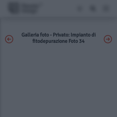
Galleria foto - Privato: Impianto di
fitodepurazione Foto 34