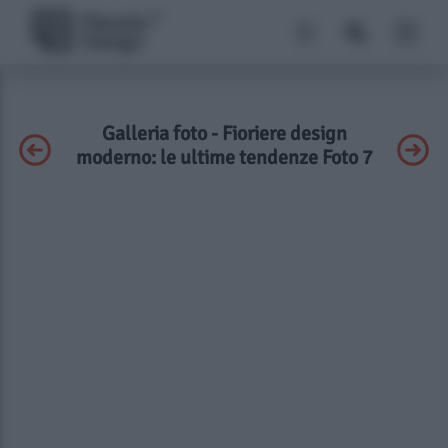
Galleria foto - Fioriere design
moderno: le ultime tendenze Foto 7