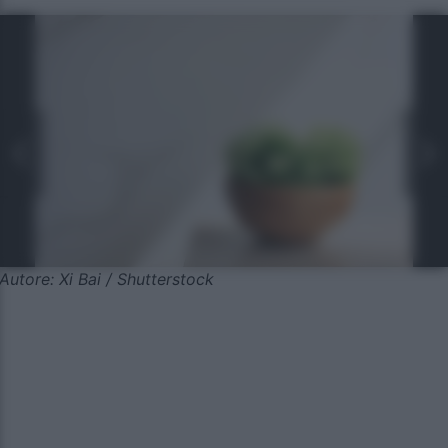
Autore: Xi Bai / Shutterstock