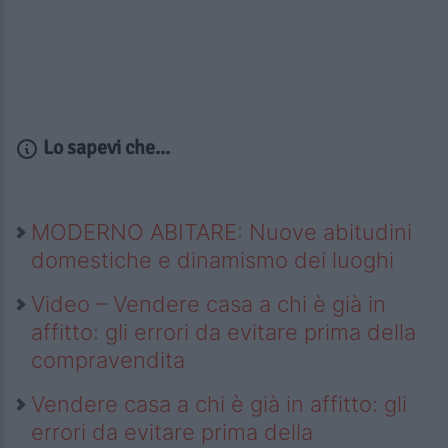
Lo sapevi che...
MODERNO ABITARE: Nuove abitudini
domestiche e dinamismo dei luoghi
Video – Vendere casa a chi è già in
affitto: gli errori da evitare prima della
compravendita
Vendere casa a chi è già in affitto: gli
errori da evitare prima della