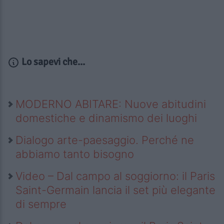
Lo sapevi che...
MODERNO ABITARE: Nuove abitudini
domestiche e dinamismo dei luoghi
Dialogo arte-paesaggio. Perché ne
abbiamo tanto bisogno
Video – Dal campo al soggiorno: il Paris
Saint-Germain lancia il set più elegante
di sempre