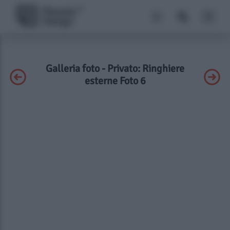
Galleria foto - Privato: Ringhiere
esterne Foto 6