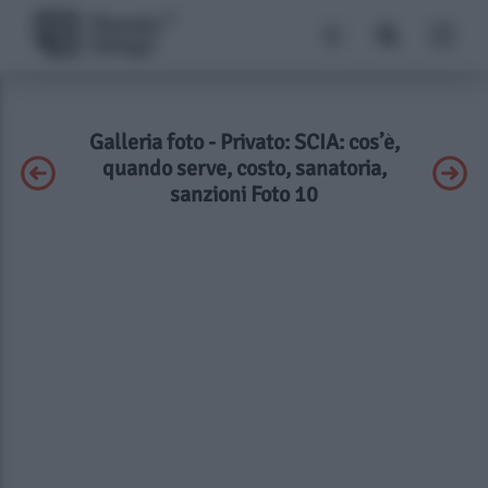
Galleria foto - Privato: SCIA: cos’è,
quando serve, costo, sanatoria,
sanzioni Foto 10