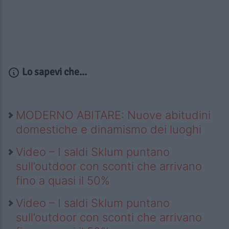
Lo sapevi che...
MODERNO ABITARE: Nuove abitudini
domestiche e dinamismo dei luoghi
Video – I saldi Sklum puntano
sull’outdoor con sconti che arrivano
fino a quasi il 50%
Video – I saldi Sklum puntano
sull’outdoor con sconti che arrivano