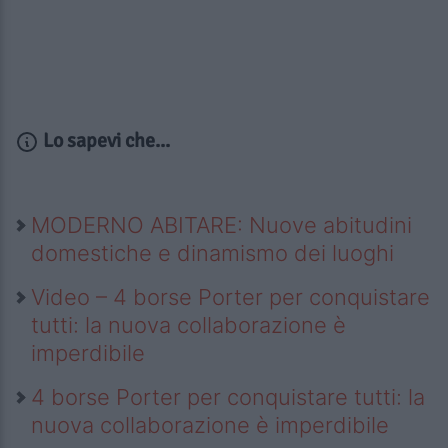
Lo sapevi che...
MODERNO ABITARE: Nuove abitudini
domestiche e dinamismo dei luoghi
Video – 4 borse Porter per conquistare
tutti: la nuova collaborazione è
imperdibile
4 borse Porter per conquistare tutti: la
nuova collaborazione è imperdibile