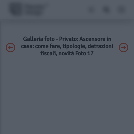
Galleria foto - Privato: Ascensore in
casa: come fare, tipologie, detrazioni
fiscali, novità Foto 17