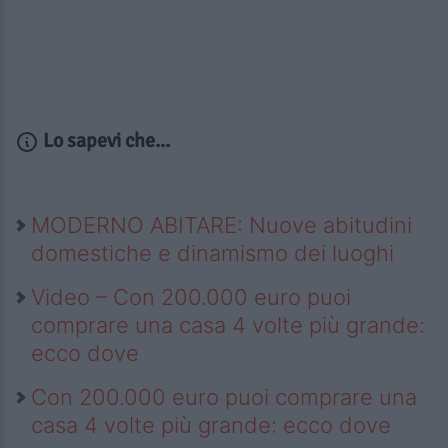
Lo sapevi che...
MODERNO ABITARE: Nuove abitudini
domestiche e dinamismo dei luoghi
Video – Con 200.000 euro puoi
comprare una casa 4 volte più grande:
ecco dove
Con 200.000 euro puoi comprare una
casa 4 volte più grande: ecco dove