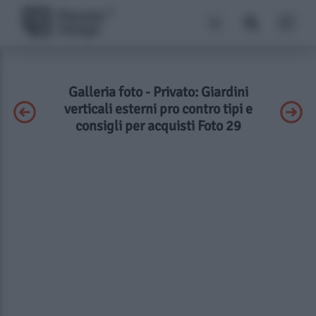
Galleria foto - Privato: Giardini
verticali esterni pro contro tipi e
consigli per acquisti Foto 29