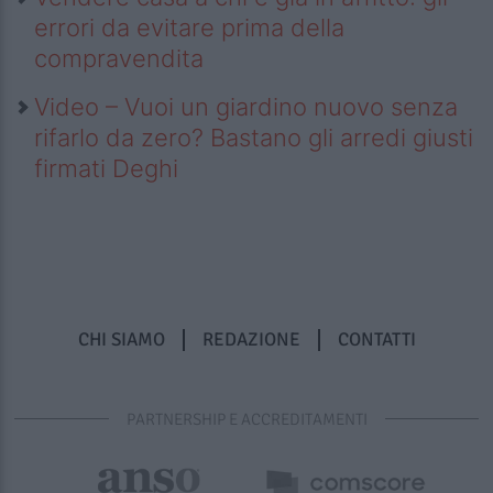
errori da evitare prima della
compravendita
Video – Vuoi un giardino nuovo senza
rifarlo da zero? Bastano gli arredi giusti
firmati Deghi
CHI SIAMO
REDAZIONE
CONTATTI
PARTNERSHIP E ACCREDITAMENTI