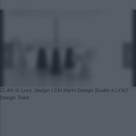
CLAN di Lyxo, design LCM Marin Design Studio e LYXO
Design Team