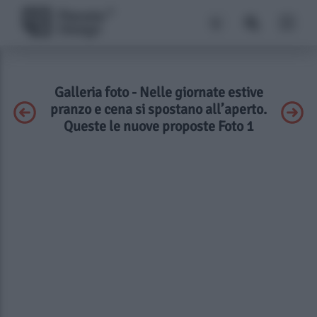
Galleria foto - Nelle giornate estive
pranzo e cena si spostano all’aperto.
Queste le nuove proposte Foto 1