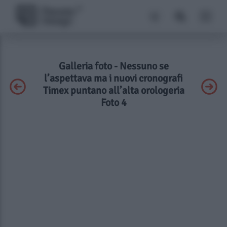
Galleria foto - Nessuno se
l’aspettava ma i nuovi cronografi
Timex puntano all’alta orologeria
Foto 4