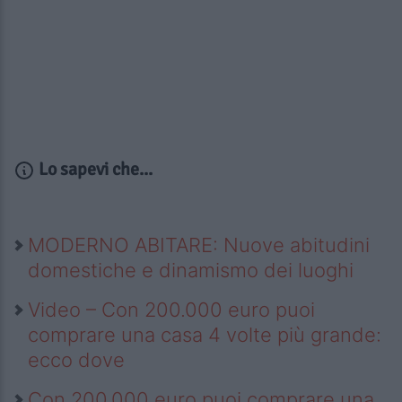
Lo sapevi che...
MODERNO ABITARE: Nuove abitudini
domestiche e dinamismo dei luoghi
Video – Con 200.000 euro puoi
comprare una casa 4 volte più grande:
ecco dove
Con 200.000 euro puoi comprare una