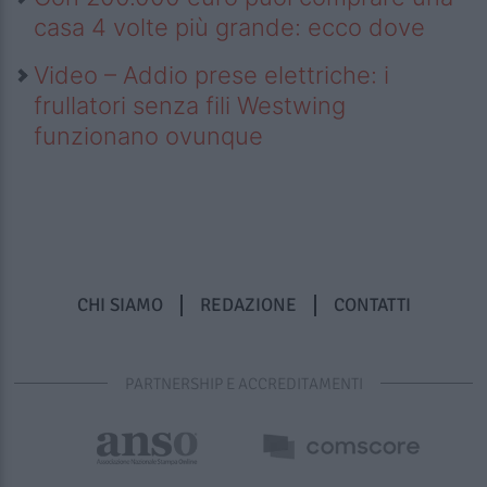
casa 4 volte più grande: ecco dove
Video – Addio prese elettriche: i
frullatori senza fili Westwing
funzionano ovunque
CHI SIAMO
REDAZIONE
CONTATTI
PARTNERSHIP E ACCREDITAMENTI