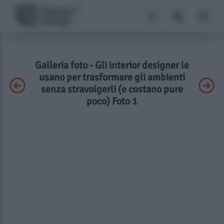
Galleria foto - Gli interior designer le
usano per trasformare gli ambienti
senza stravolgerli (e costano pure
poco) Foto 1