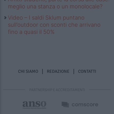
meglio una stanza o un monolocale?
Video – I saldi Sklum puntano
sull’outdoor con sconti che arrivano
fino a quasi il 50%
CHI SIAMO
REDAZIONE
CONTATTI
PARTNERSHIP E ACCREDITAMENTI