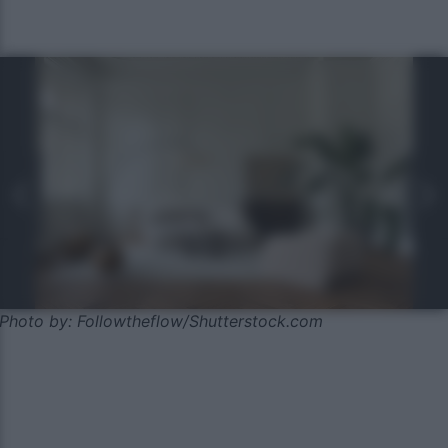
Photo by: Followtheflow/Shutterstock.com