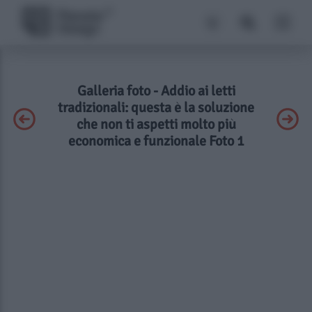
Galleria foto - Addio ai letti
tradizionali: questa è la soluzione
che non ti aspetti molto più
economica e funzionale Foto 1