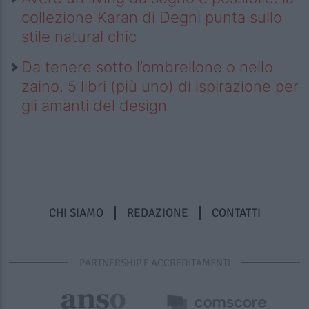
collezione Karan di Deghi punta sullo
stile natural chic
Da tenere sotto l’ombrellone o nello
zaino, 5 libri (più uno) di ispirazione per
gli amanti del design
CHI SIAMO
REDAZIONE
CONTATTI
PARTNERSHIP E ACCREDITAMENTI