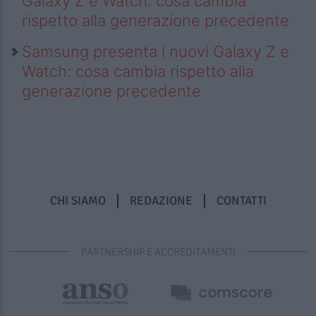
Galaxy Z e Watch: cosa cambia
rispetto alla generazione precedente
Samsung presenta i nuovi Galaxy Z e
Watch: cosa cambia rispetto alla
generazione precedente
CHI SIAMO
REDAZIONE
CONTATTI
PARTNERSHIP E ACCREDITAMENTI