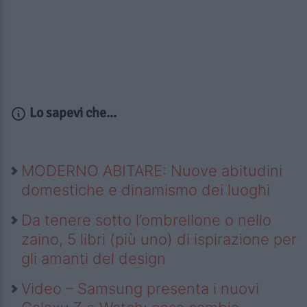
Lo sapevi che...
MODERNO ABITARE: Nuove abitudini
domestiche e dinamismo dei luoghi
Da tenere sotto l’ombrellone o nello
zaino, 5 libri (più uno) di ispirazione per
gli amanti del design
Video – Samsung presenta i nuovi