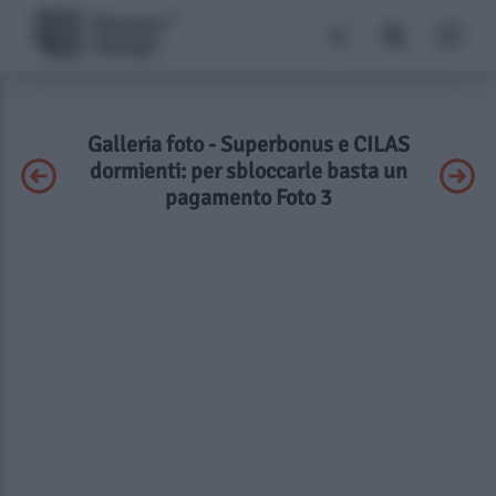
Galleria foto - Superbonus e CILAS
dormienti: per sbloccarle basta un
pagamento Foto 3