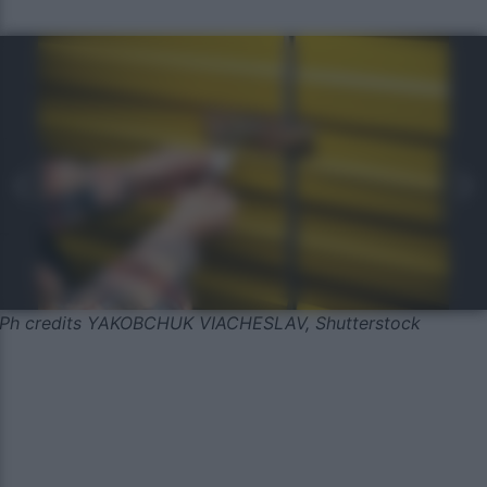
Ph credits YAKOBCHUK VIACHESLAV, Shutterstock