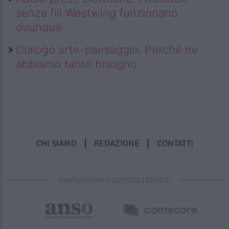
senza fili Westwing funzionano
ovunque
Dialogo arte-paesaggio. Perché ne
abbiamo tanto bisogno
CHI SIAMO
REDAZIONE
CONTATTI
PARTNERSHIP E ACCREDITAMENTI