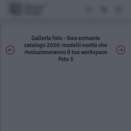
Galleria foto - Ikea scrivanie
catalogo 2026: modelli novità che
rivoluzioneranno il tuo workspace
Foto 3