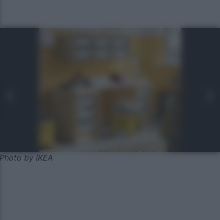
Photo by IKEA