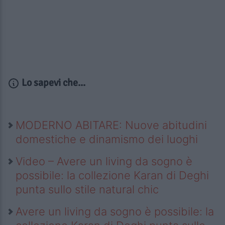
Lo sapevi che...
MODERNO ABITARE: Nuove abitudini
domestiche e dinamismo dei luoghi
Video – Avere un living da sogno è
possibile: la collezione Karan di Deghi
punta sullo stile natural chic
Avere un living da sogno è possibile: la