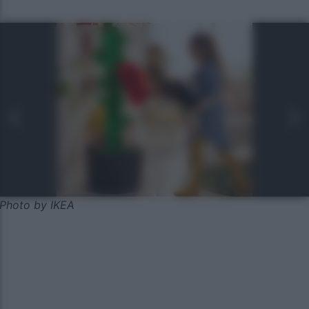
Photo by IKEA