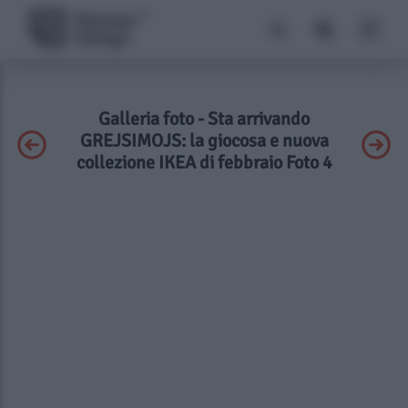
Galleria foto - Sta arrivando
GREJSIMOJS: la giocosa e nuova
collezione IKEA di febbraio Foto 4