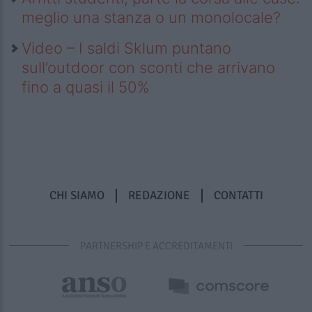
meglio una stanza o un monolocale?
Video – I saldi Sklum puntano
sull’outdoor con sconti che arrivano
fino a quasi il 50%
CHI SIAMO
REDAZIONE
CONTATTI
PARTNERSHIP E ACCREDITAMENTI