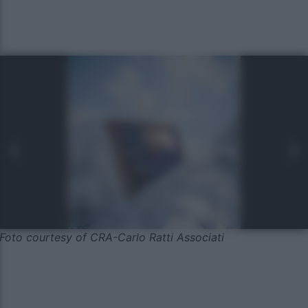
Foto courtesy of CRA-Carlo Ratti Associati