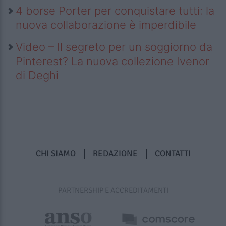
4 borse Porter per conquistare tutti: la
nuova collaborazione è imperdibile
Video – Il segreto per un soggiorno da
Pinterest? La nuova collezione Ivenor
di Deghi
CHI SIAMO
REDAZIONE
CONTATTI
PARTNERSHIP E ACCREDITAMENTI