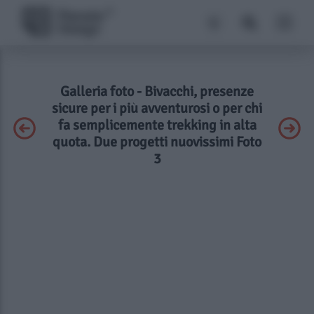
Galleria foto - Bivacchi, presenze
sicure per i più avventurosi o per chi
fa semplicemente trekking in alta
quota. Due progetti nuovissimi Foto
3