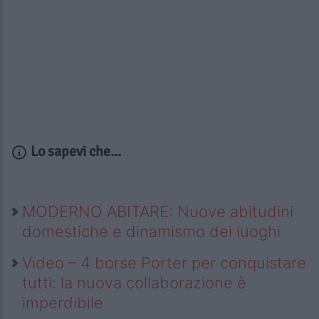
Lo sapevi che...
MODERNO ABITARE: Nuove abitudini
domestiche e dinamismo dei luoghi
Video – 4 borse Porter per conquistare
tutti: la nuova collaborazione è
imperdibile