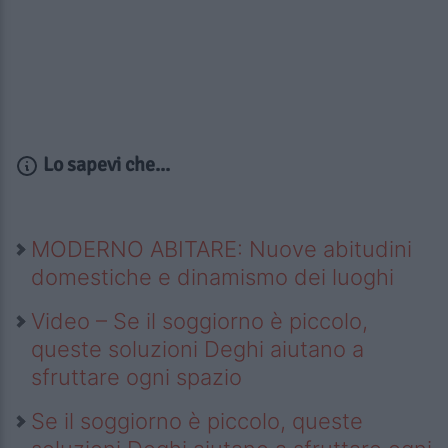
Lo sapevi che...
MODERNO ABITARE: Nuove abitudini
domestiche e dinamismo dei luoghi
Video – Se il soggiorno è piccolo,
queste soluzioni Deghi aiutano a
sfruttare ogni spazio
Se il soggiorno è piccolo, queste