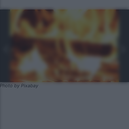
Photo by Pixabay