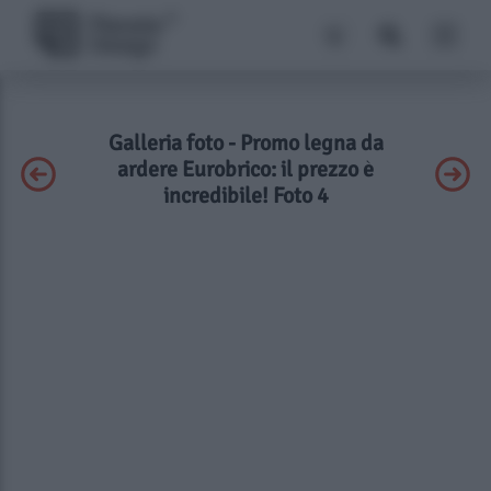
Galleria foto - Promo legna da
ardere Eurobrico: il prezzo è
incredibile! Foto 4