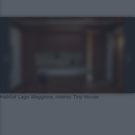
Habitat Lago Maggiore, interno Tiny House