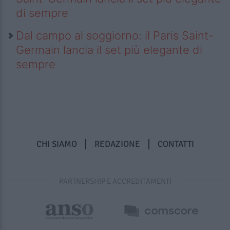
di sempre
Dal campo al soggiorno: il Paris Saint-
Germain lancia il set più elegante di
sempre
CHI SIAMO
REDAZIONE
CONTATTI
PARTNERSHIP E ACCREDITAMENTI