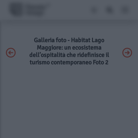
Galleria foto - Habitat Lago
Maggiore: un ecosistema
dell’ospitalità che ridefinisce il
turismo contemporaneo Foto 2