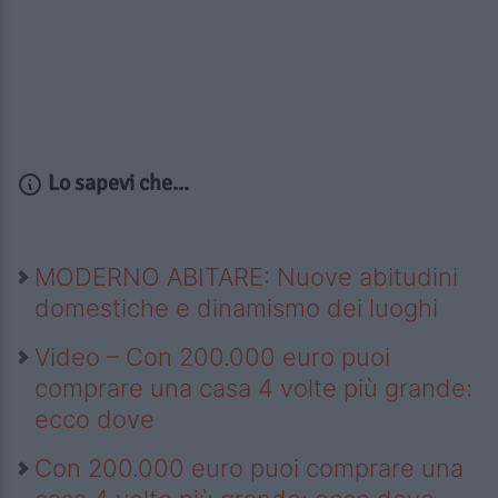
Lo sapevi che...
MODERNO ABITARE: Nuove abitudini
domestiche e dinamismo dei luoghi
Video – Con 200.000 euro puoi
comprare una casa 4 volte più grande:
ecco dove
Con 200.000 euro puoi comprare una