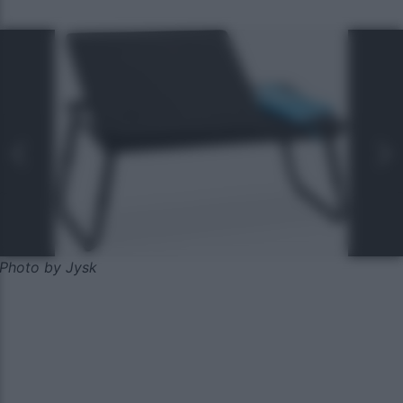
Photo by Jysk