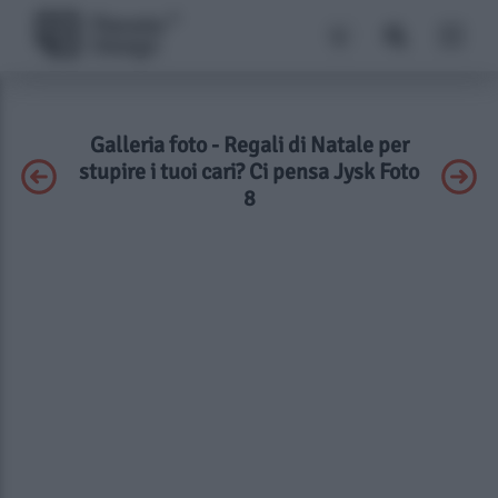
Galleria foto - Regali di Natale per
stupire i tuoi cari? Ci pensa Jysk Foto
8