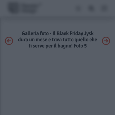
Galleria foto - Il Black Friday Jysk
dura un mese e trovi tutto quello che
ti serve per il bagno! Foto 5