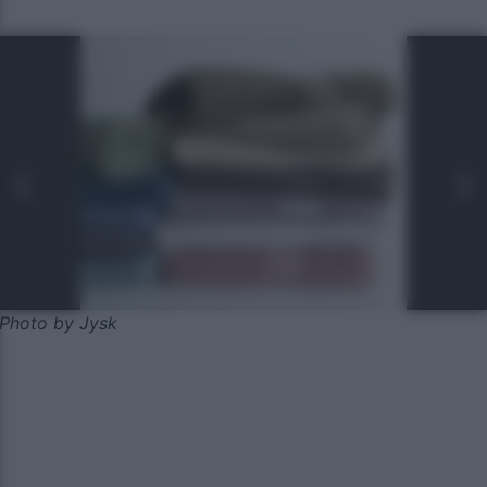
Photo by Jysk