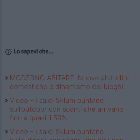
Lo sapevi che...
MODERNO ABITARE: Nuove abitudini
domestiche e dinamismo dei luoghi
Video – I saldi Sklum puntano
sull’outdoor con sconti che arrivano
fino a quasi il 50%
Video – I saldi Sklum puntano