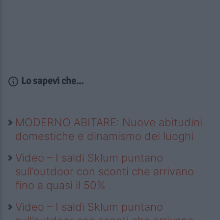
Lo sapevi che...
MODERNO ABITARE: Nuove abitudini
domestiche e dinamismo dei luoghi
Video – I saldi Sklum puntano
sull’outdoor con sconti che arrivano
fino a quasi il 50%
Video – I saldi Sklum puntano