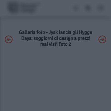
Galleria foto - Jysk lancia gli Hygge
Days: soggiorni di design a prezzi
mai visti Foto 2