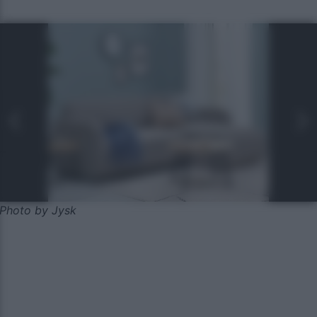
Photo by Jysk