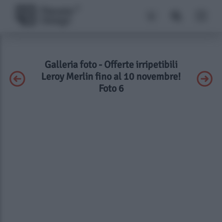
Galleria foto - Offerte irripetibili
Leroy Merlin fino al 10 novembre!
Foto 6