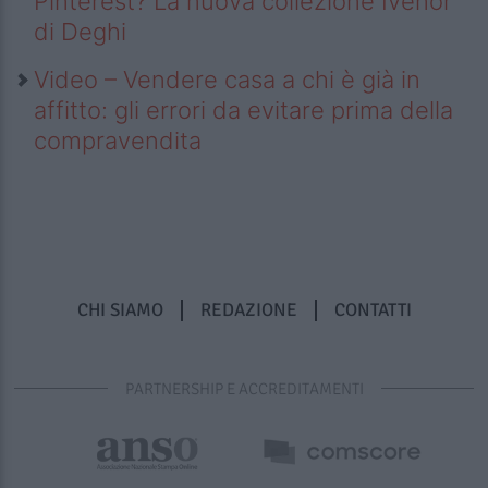
Pinterest? La nuova collezione Ivenor
di Deghi
Video – Vendere casa a chi è già in
affitto: gli errori da evitare prima della
compravendita
CHI SIAMO
REDAZIONE
CONTATTI
PARTNERSHIP E ACCREDITAMENTI