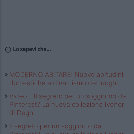
Lo sapevi che...
MODERNO ABITARE: Nuove abitudini
domestiche e dinamismo dei luoghi
Video – Il segreto per un soggiorno da
Pinterest? La nuova collezione Ivenor
di Deghi
Il segreto per un soggiorno da