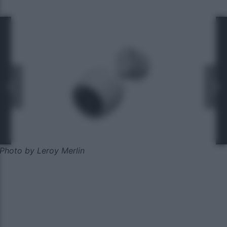
Photo by Leroy Merlin