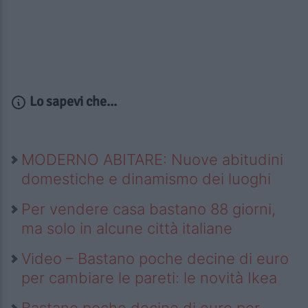
Lo sapevi che...
MODERNO ABITARE: Nuove abitudini
domestiche e dinamismo dei luoghi
Per vendere casa bastano 88 giorni,
ma solo in alcune città italiane
Video – Bastano poche decine di euro
per cambiare le pareti: le novità Ikea
Bastano poche decine di euro per