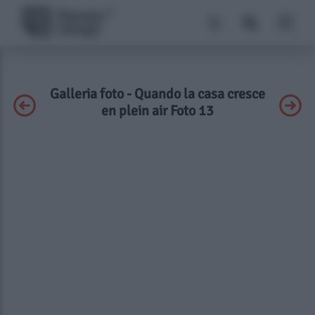
Galleria foto - Quando la casa cresce
en plein air Foto 13