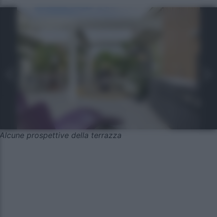
Alcune prospettive della terrazza