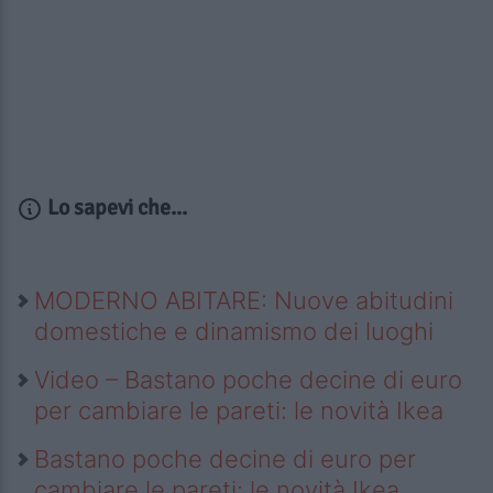
Lo sapevi che...
MODERNO ABITARE: Nuove abitudini
domestiche e dinamismo dei luoghi
Video – Bastano poche decine di euro
per cambiare le pareti: le novità Ikea
Bastano poche decine di euro per
cambiare le pareti: le novità Ikea