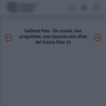
Galleria foto - Da scuole, ben
progettate, una risposta alle sfide
del futuro Foto 15