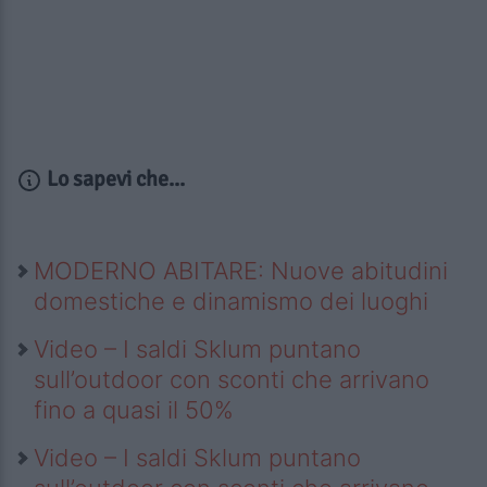
Lo sapevi che...
MODERNO ABITARE: Nuove abitudini
domestiche e dinamismo dei luoghi
Video – I saldi Sklum puntano
sull’outdoor con sconti che arrivano
fino a quasi il 50%
Video – I saldi Sklum puntano