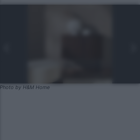
Photo by H&M Home