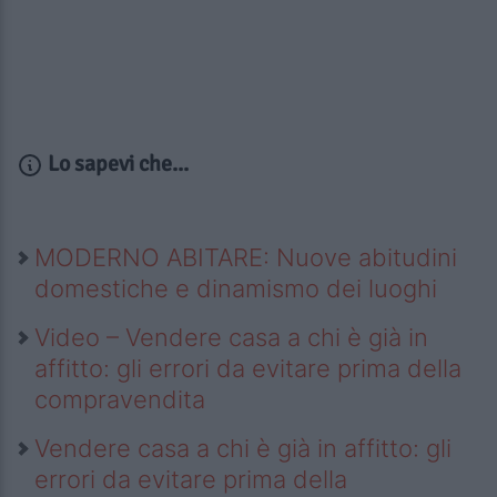
Lo sapevi che...
MODERNO ABITARE: Nuove abitudini
domestiche e dinamismo dei luoghi
Video – Vendere casa a chi è già in
affitto: gli errori da evitare prima della
compravendita
Vendere casa a chi è già in affitto: gli
errori da evitare prima della