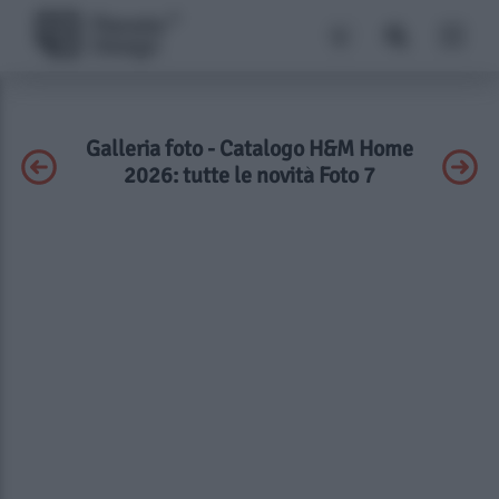
Galleria foto - Catalogo H&M Home
2026: tutte le novità Foto 7