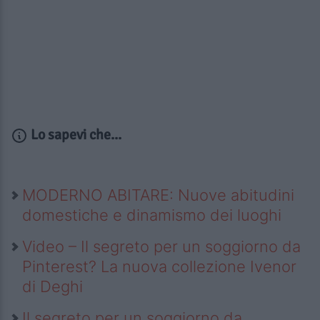
Lo sapevi che...
MODERNO ABITARE: Nuove abitudini
domestiche e dinamismo dei luoghi
Video – Il segreto per un soggiorno da
Pinterest? La nuova collezione Ivenor
di Deghi
Il segreto per un soggiorno da