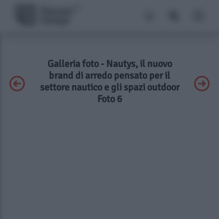
Galleria foto - Nautys, il nuovo
brand di arredo pensato per il
settore nautico e gli spazi outdoor
Foto 6