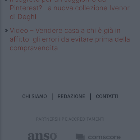
Pinterest? La nuova collezione Ivenor
di Deghi
Video – Vendere casa a chi è già in
affitto: gli errori da evitare prima della
compravendita
CHI SIAMO
REDAZIONE
CONTATTI
PARTNERSHIP E ACCREDITAMENTI