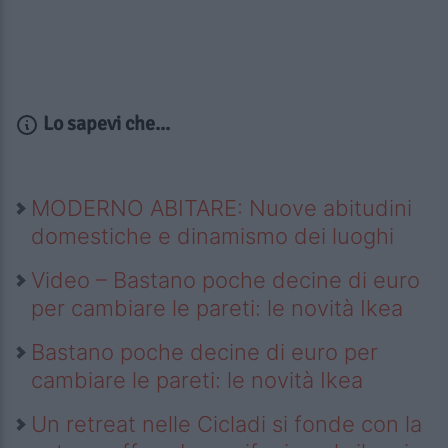
Lo sapevi che...
MODERNO ABITARE: Nuove abitudini
domestiche e dinamismo dei luoghi
Video – Bastano poche decine di euro
per cambiare le pareti: le novità Ikea
Bastano poche decine di euro per
cambiare le pareti: le novità Ikea
Un retreat nelle Cicladi si fonde con la