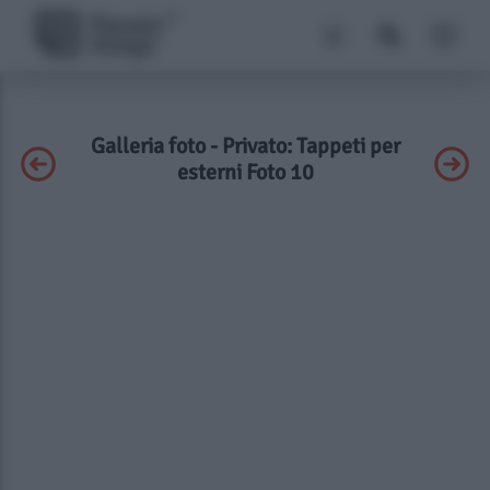
Galleria foto - Privato: Tappeti per
esterni Foto 10